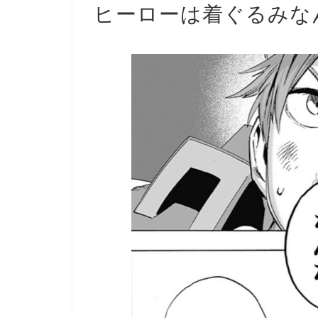
ヒーローは着ぐるみな