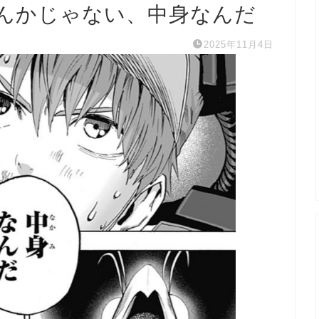
んかじゃない、中身なんだ
2025年11月4日