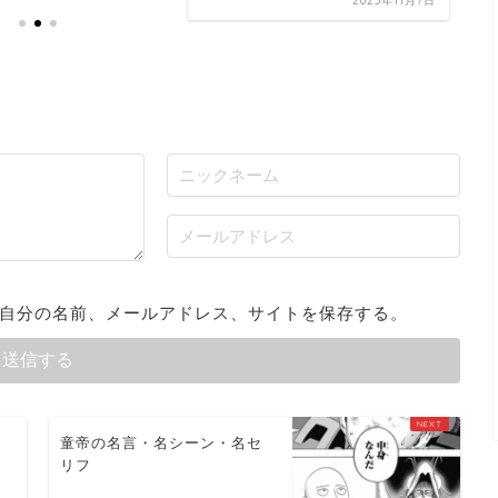
2025年11月7日
自分の名前、メールアドレス、サイトを保存する。
名
童帝の名言・名シーン・名セ
リフ