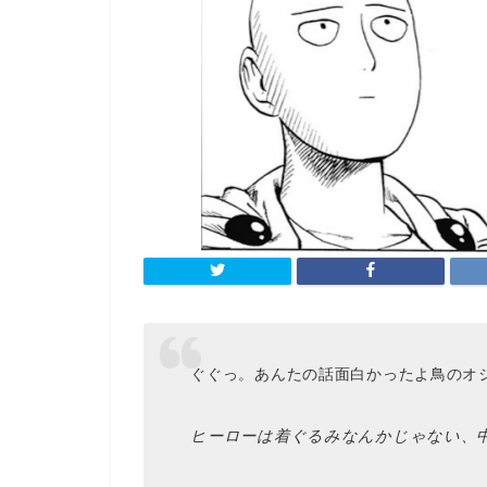
ぐぐっ。あんたの話面白かったよ鳥のオ
ヒーローは着ぐるみなんかじゃない、