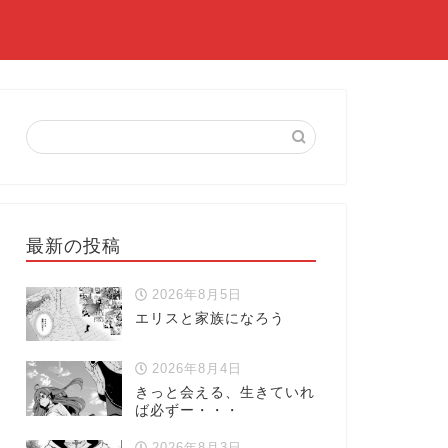
最新の投稿
2026年8月5日
エリスと家族になろう
2026年8月4日
きっと会える、生きていれ
ば必ずー・・・
2026年8月3日