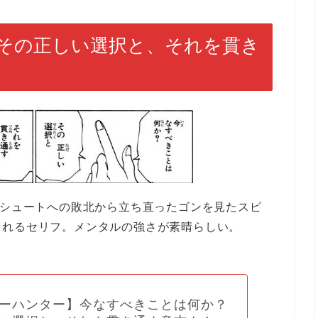
その正しい選択と、それを貫き
とシュートへの敗北から立ち直ったゴンを見たスピ
くれるセリフ。メンタルの強さが素晴らしい。
ーハンター】今なすべきことは何か？