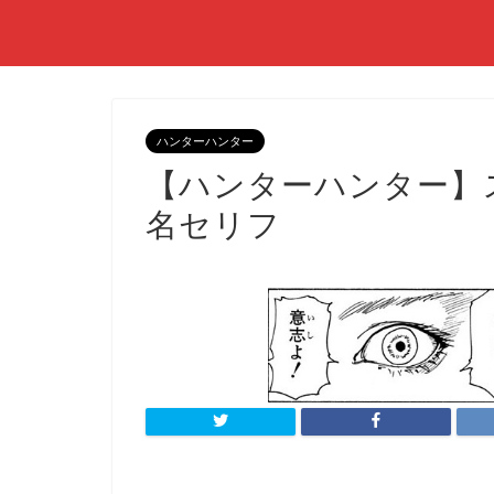
ハンターハンター
【ハンターハンター】
名セリフ