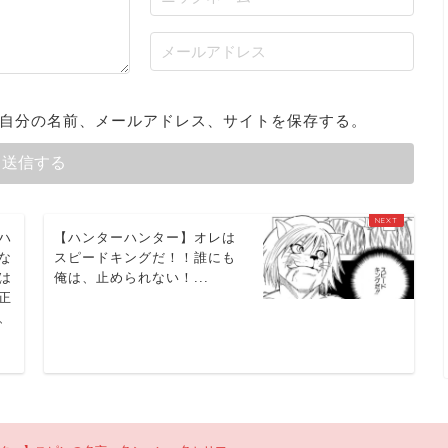
自分の名前、メールアドレス、サイトを保存する。
ハ
【ハンターハンター】オレは
な
スピードキングだ！！誰にも
は
俺は、止められない！...
正
、