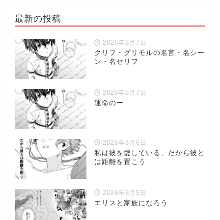
最新の投稿
2026年8月7日
クリフ・グリモルの名言・名シー
ン・名セリフ
2026年8月7日
運命のー
2026年8月6日
私は彼を愛している、だから彼と
は距離を置こう
2026年8月5日
エリスと家族になろう