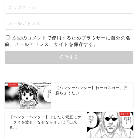
次回のコメントで使用するためブラウザーに自分の名
前、メールアドレス、サイトを保存する。
【ハンターハンター】ねーカスガー、肝
臓ちょうだい
【ハンターハンター】そしたら素直にケ
ータイを渡せ、なぜならオレは「出来
る...