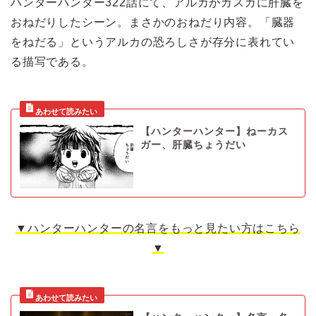
ハンターハンター322話にて、アルカがカスガに肝臓を
おねだりしたシーン。まさかのおねだり内容。「臓器
をねだる」というアルカの恐ろしさが存分に表れてい
る描写である。
【ハンターハンター】ねーカス
ガー、肝臓ちょうだい
▼ハンターハンターの名言をもっと見たい方はこちら
▼