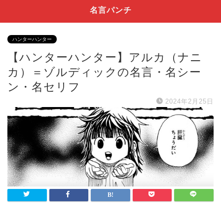
名言パンチ
ハンターハンター
【ハンターハンター】アルカ（ナニ
カ）＝ゾルディックの名言・名シー
ン・名セリフ
2024年2月25日