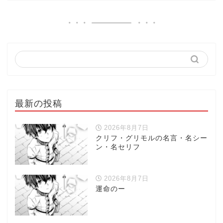
最新の投稿
2026年8月7日
クリフ・グリモルの名言・名シー
ン・名セリフ
2026年8月7日
運命のー