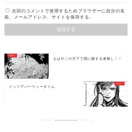
次回のコメントで使用するためブラウザーに自分の名
前、メールアドレス、サイトを保存する。
もはやこの天下で我に敵する者無し！！
イッツアパーリィータイム