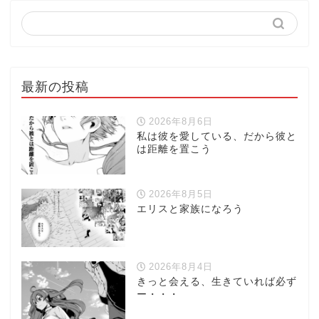
最新の投稿
2026年8月6日
私は彼を愛している、だから彼と
は距離を置こう
2026年8月5日
エリスと家族になろう
2026年8月4日
きっと会える、生きていれば必ず
ー・・・