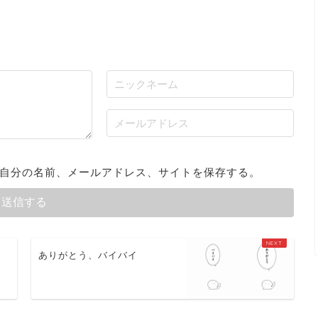
自分の名前、メールアドレス、サイトを保存する。
て
ありがとう、バイバイ