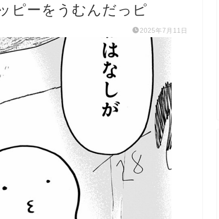
ッピーをうむんだっピ
2025年7月11日