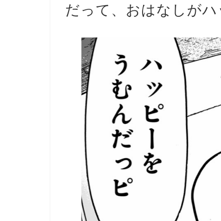
だって、おはなしがハ