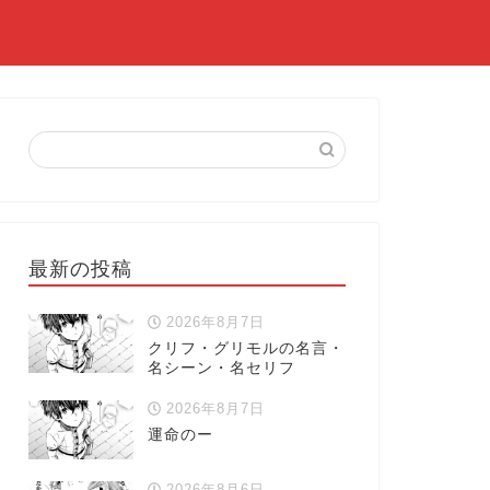
最新の投稿
2026年8月7日
クリフ・グリモルの名言・
名シーン・名セリフ
2026年8月7日
運命のー
2026年8月6日