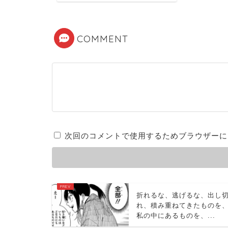
COMMENT
次回のコメントで使用するためブラウザーに
折れるな、逃げるな、出し
れ、積み重ねてきたものを
私の中にあるものを、...