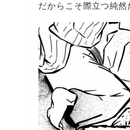
だからこそ際立つ純然