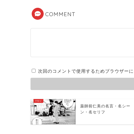
COMMENT
次回のコメントで使用するためブラウザーに
薬師前仁美の名言・名シー
ン・名セリフ