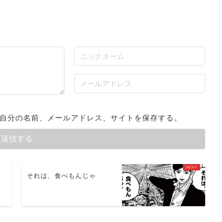
自分の名前、メールアドレス、サイトを保存する。
それは、食べもんじゃ