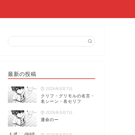
最新の投稿
2026年8月7日
クリフ・グリモルの名言・
名シーン・名セリフ
2026年8月7日
運命のー
2026年8月6日