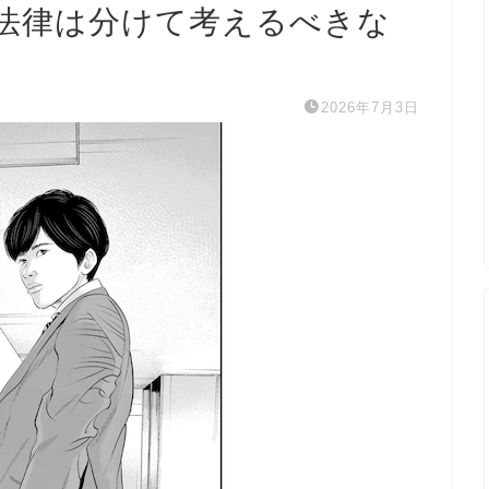
法律は分けて考えるべきな
2026年7月3日