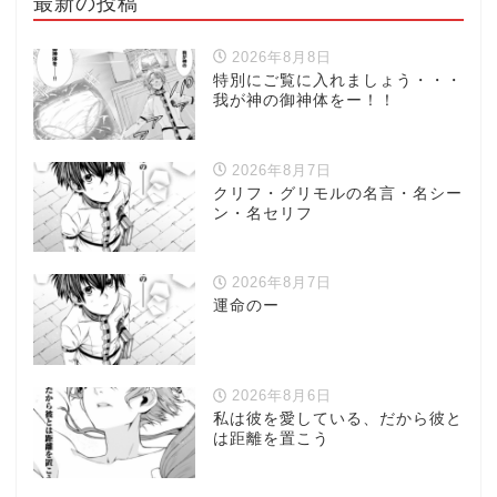
最新の投稿
2026年8月8日
特別にご覧に入れましょう・・・
我が神の御神体をー！！
2026年8月7日
クリフ・グリモルの名言・名シー
ン・名セリフ
2026年8月7日
運命のー
2026年8月6日
私は彼を愛している、だから彼と
は距離を置こう