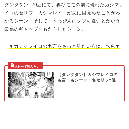
ダンダダン120話にて、再びモモの前に現れたカシマレ
イコのセリフ。カシマレイコが恋に目覚めたことがわ
かるシーン。そして、すっぴんはクソ可愛いとかいう
最高のギャップをもたらしたシーン。
▼カシマレイコの名言をもっと見たい方はこちら▼
【ダンダダン】カシマレイコの
名言・名シーン・名セリフ5選