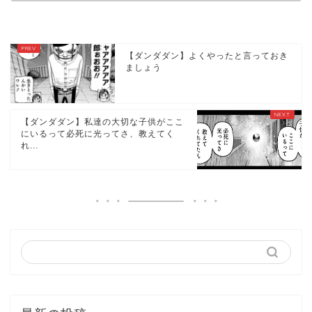
【ダンダダン】よくやったと言っておき
ましょう
【ダンダダン】私達の大切な子供がここ
にいるって必死に光ってさ、教えてく
れ...