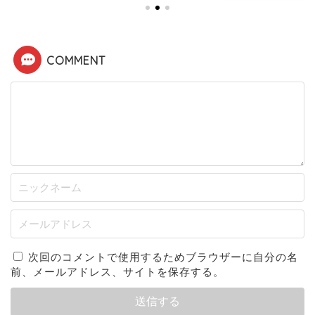
COMMENT
次回のコメントで使用するためブラウザーに自分の名
前、メールアドレス、サイトを保存する。