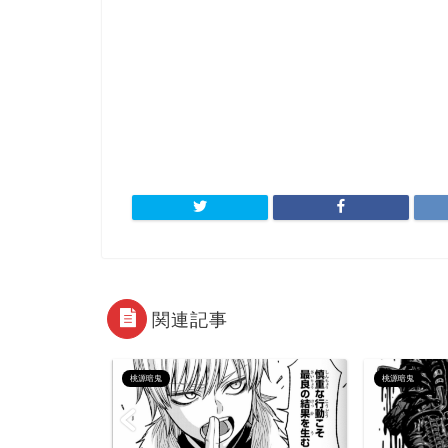
関連記事
桃源暗鬼
桃源暗鬼