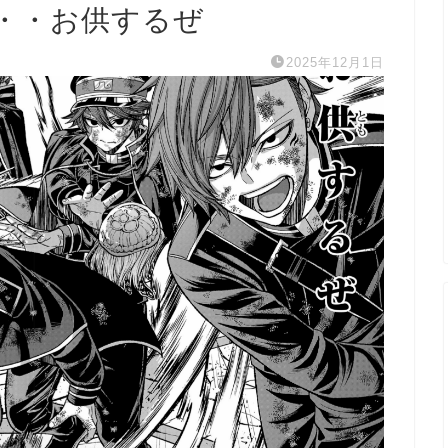
・・お供するぜ
2025年12月1日