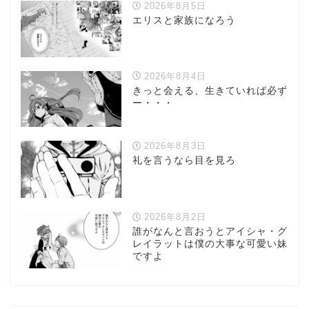
2026年8月5日
エリスと家族になろう
2026年8月4日
きっと会える、生きていれば必ず
ー・・・
2026年8月3日
礼を言うなら目を見ろ
2026年8月2日
誰がなんと言おうとアイシャ・グ
レイラットは僕の大事な可愛い妹
ですよ