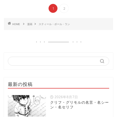
1
2
HOME
漫画
スティール・ボール・ラン
最新の投稿
2026年8月7日
クリフ・グリモルの名言・名シー
ン・名セリフ