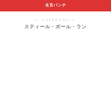
名言パンチ
― CATEGORY ―
スティール・ボール・ラン