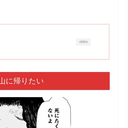
OPEN
山に帰りたい