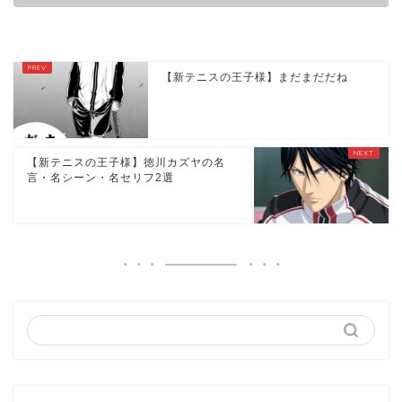
【新テニスの王子様】まだまだだね
【新テニスの王子様】徳川カズヤの名
言・名シーン・名セリフ2選