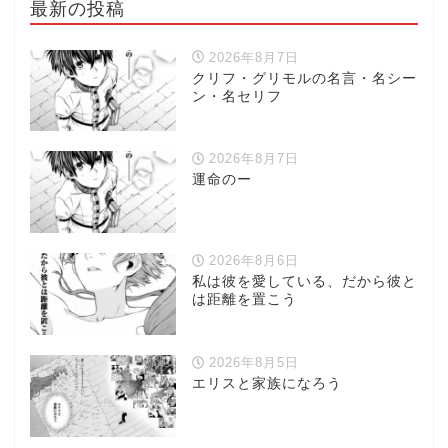
最新の投稿
2026年8月7日
クリフ・グリモルの名言・名シー
ン・名セリフ
2026年8月7日
運命のー
2026年8月6日
私は彼を愛している、だから彼と
は距離を置こう
2026年8月5日
エリスと家族になろう