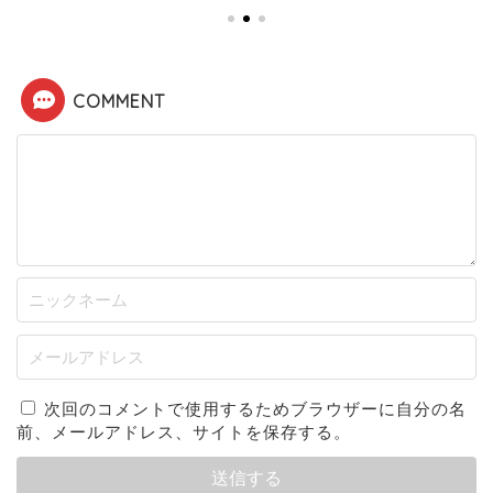
COMMENT
次回のコメントで使用するためブラウザーに自分の名
前、メールアドレス、サイトを保存する。