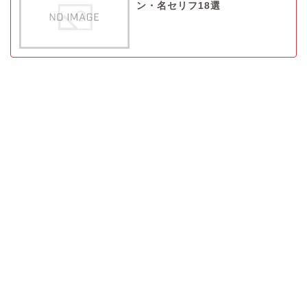
ン・名セリフ18選