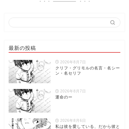
最新の投稿
2026年8月7日
クリフ・グリモルの名言・名シー
ン・名セリフ
2026年8月7日
運命のー
2026年8月6日
私は彼を愛している、だから彼と