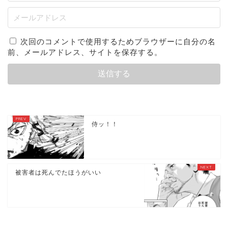
次回のコメントで使用するためブラウザーに自分の名
前、メールアドレス、サイトを保存する。
侍ッ！！
被害者は死んでたほうがいい