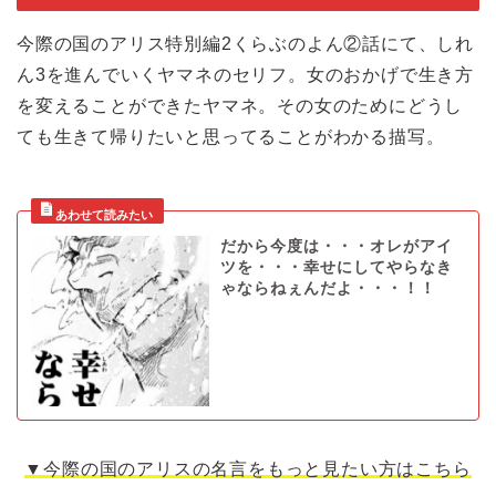
今際の国のアリス特別編2くらぶのよん②話にて、しれ
ん3を進んでいくヤマネのセリフ。女のおかげで生き方
を変えることができたヤマネ。その女のためにどうし
ても生きて帰りたいと思ってることがわかる描写。
だから今度は・・・オレがアイ
ツを・・・幸せにしてやらなき
ゃならねぇんだよ・・・！！
▼今際の国のアリスの名言をもっと見たい方はこちら