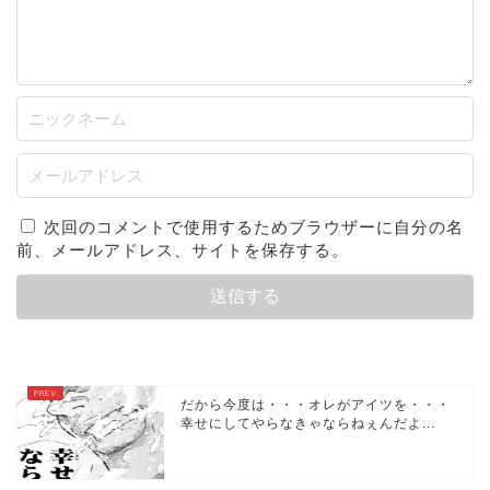
次回のコメントで使用するためブラウザーに自分の名
前、メールアドレス、サイトを保存する。
だから今度は・・・オレがアイツを・・・
幸せにしてやらなきゃならねぇんだよ...