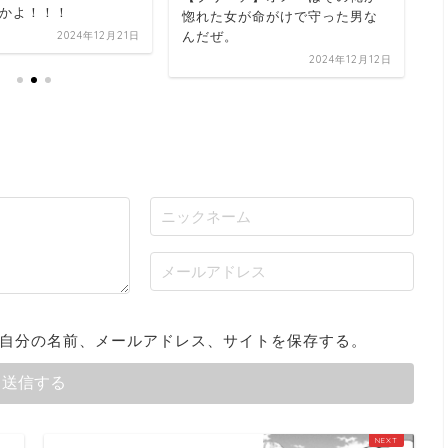
かよ！！！
惚れた女が命がけで守った男な
んだぜ。
2024年12月21日
2024年12月12日
自分の名前、メールアドレス、サイトを保存する。