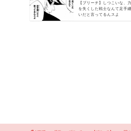
【ブリーチ】しつこいな、
を失くした戦士なんて足手
いだと言ってるんスよ