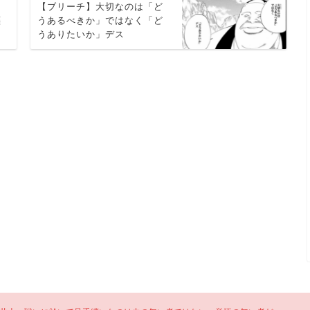
力
【ブリーチ】大切なのは「ど
纏
うあるべきか」ではなく「ど
うありたいか」デス