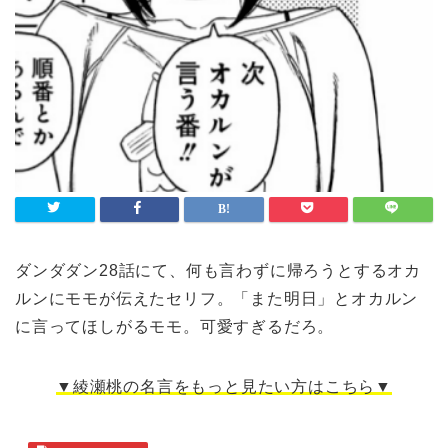
ダンダダン28話にて、何も言わずに帰ろうとするオカ
ルンにモモが伝えたセリフ。「また明日」とオカルン
に言ってほしがるモモ。可愛すぎるだろ。
▼綾瀬桃の名言をもっと見たい方はこちら▼