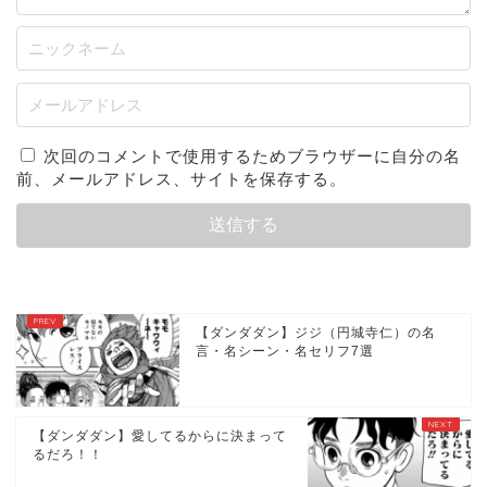
次回のコメントで使用するためブラウザーに自分の名
前、メールアドレス、サイトを保存する。
【ダンダダン】ジジ（円城寺仁）の名
言・名シーン・名セリフ7選
【ダンダダン】愛してるからに決まって
るだろ！！