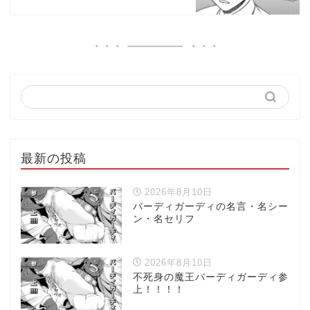
最新の投稿
2026年8月10日
バーディガーディの名言・名シー
ン・名セリフ
2026年8月10日
不死身の魔王バーディガーディ参
上！！！！