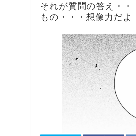
それが質問の答え・・
もの・・・想像力だよ