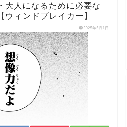
・大人になるために必要な
【ウィンドブレイカー】
2025年5月1日