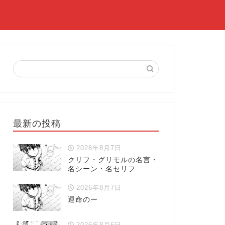
最新の投稿
2026年8月7日
クリフ・グリモルの名言・
名シーン・名セリフ
2026年8月7日
運命のー
2026年8月6日