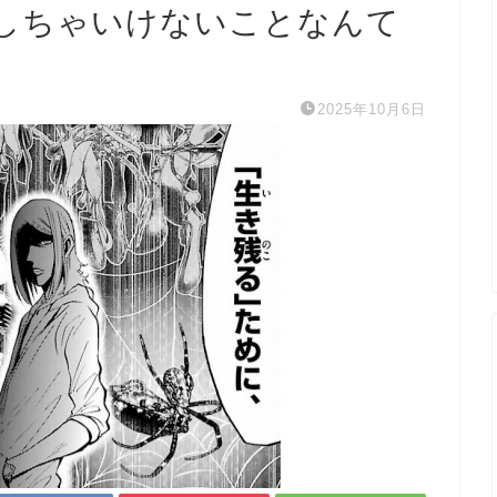
しちゃいけないことなんて
2025年10月6日