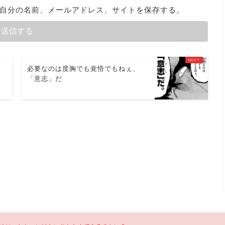
自分の名前、メールアドレス、サイトを保存する。
い
必要なのは度胸でも覚悟でもねぇ、
「意志」だ