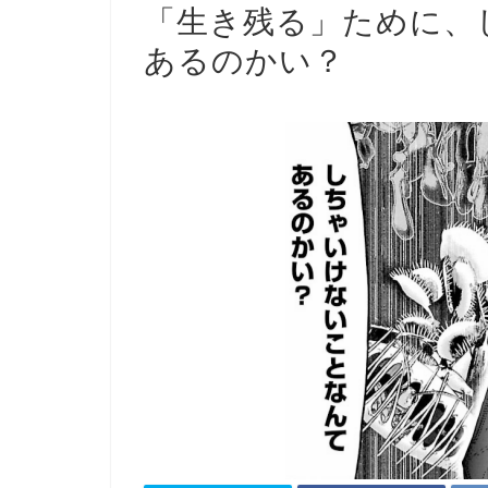
「生き残る」ために、
あるのかい？