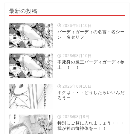
最新の投稿
2026年8月10日
バーディガーディの名言・名シー
ン・名セリフ
2026年8月10日
不死身の魔王バーディガーディ参
上！！！！
2026年8月10日
ボクは・・・どうしたらいいんだ
ろうー
2026年8月8日
特別にご覧に入れましょう・・・
我が神の御神体をー！！