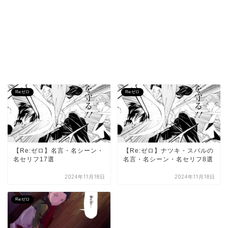
Re:ゼロ
Re:ゼロ
【Re:ゼロ】名言・名シーン・
【Re:ゼロ】ナツキ・スバルの
名セリフ17選
名言・名シーン・名セリフ8選
2024年11月18日
2024年11月18日
Re:ゼロ