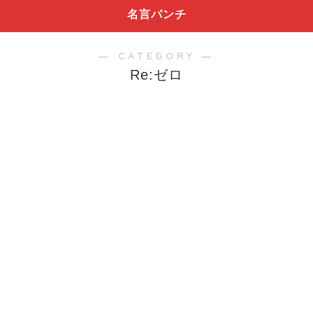
名言パンチ
― CATEGORY ―
Re:ゼロ