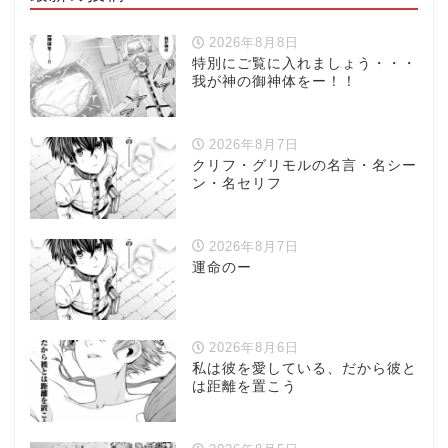
2026年8月8日
特別にご覧に入れましょう・・・
我が神の御神体をー！！
2026年8月7日
クリフ・グリモルの名言・名シー
ン・名セリフ
2026年8月7日
運命のー
2026年8月6日
私は彼を愛している、だから彼と
は距離を置こう