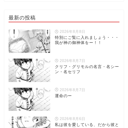
最新の投稿
2026年8月8日
特別にご覧に入れましょう・・・
我が神の御神体をー！！
2026年8月7日
クリフ・グリモルの名言・名シー
ン・名セリフ
2026年8月7日
運命のー
2026年8月6日
私は彼を愛している、だから彼と