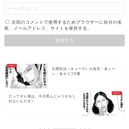
次回のコメントで使用するためブラウザーに自分の名
前、メールアドレス、サイトを保存する。
久間欣治（キューマ）の名言・名シー
ン・名セリフ5選
だってオレ達は、今日死んじゃうかもし
れないんだぜ！