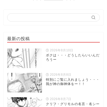
最新の投稿
2026年8月10日
ボクは・・・どうしたらいいんだ
ろうー
2026年8月8日
特別にご覧に入れましょう・・・
我が神の御神体をー！！
2026年8月7日
クリフ・グリモルの名言・名シー