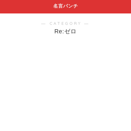
名言パンチ
― CATEGORY ―
Re:ゼロ