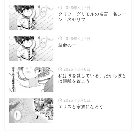
2026年8月7日
クリフ・グリモルの名言・名シー
ン・名セリフ
2026年8月7日
運命のー
2026年8月6日
私は彼を愛している、だから彼と
は距離を置こう
2026年8月5日
エリスと家族になろう