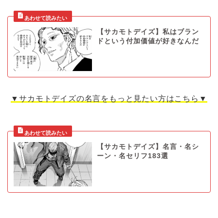
【サカモトデイズ】私はブラン
ドという付加価値が好きなんだ
▼サカモトデイズの名言をもっと見たい方はこちら▼
【サカモトデイズ】名言・名シ
ーン・名セリフ183選