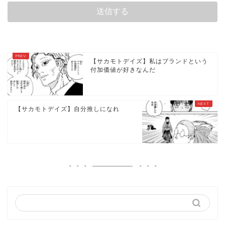
【サカモトデイズ】私はブランドという
付加価値が好きなんだ
【サカモトデイズ】自分推しになれ