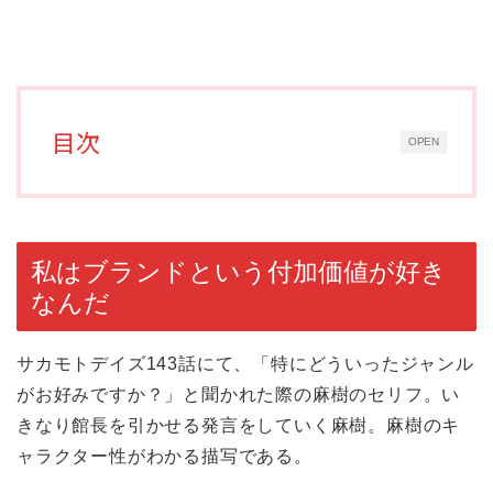
目次
OPEN
私はブランドという付加価値が好き
なんだ
サカモトデイズ143話にて、「特にどういったジャンル
がお好みですか？」と聞かれた際の麻樹のセリフ。い
きなり館長を引かせる発言をしていく麻樹。麻樹のキ
ャラクター性がわかる描写である。