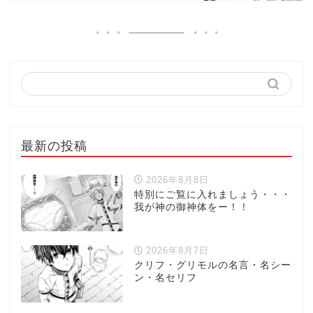
最新の投稿
2026年8月8日
特別にご覧に入れましょう・・・
我が神の御神体をー！！
2026年8月7日
クリフ・グリモルの名言・名シー
ン・名セリフ