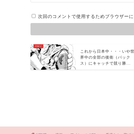
次回のコメントで使用するためブラウザーに
これから日本中・・・いや
界中の全部の後衛（バック
ス）にキャッチで競り勝...