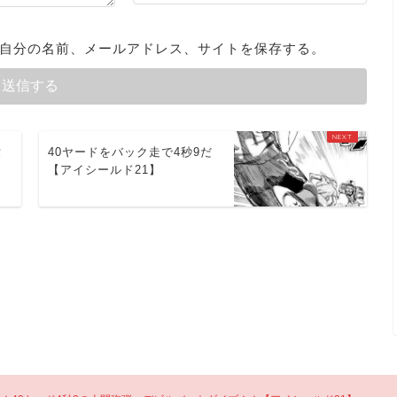
自分の名前、メールアドレス、サイトを保存する。
世
40ヤードをバック走で4秒9だ
【アイシールド21】