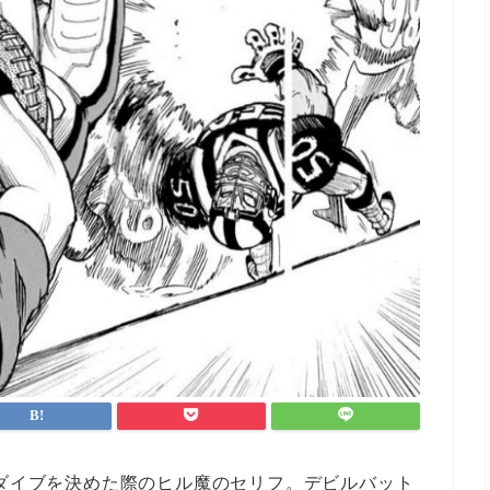
トダイブを決めた際のヒル魔のセリフ。デビルバット