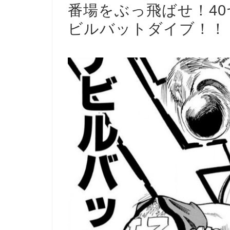
番場をぶっ飛ばせ！40
ビルバットダイブ！！