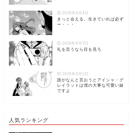
2026年8月4日
きっと会える、生きていれば必ず
ー・・・
2026年8月3日
礼を言うなら目を見ろ
2026年8月2日
誰がなんと言おうとアイシャ・グ
レイラットは僕の大事な可愛い妹
ですよ
人気ランキング