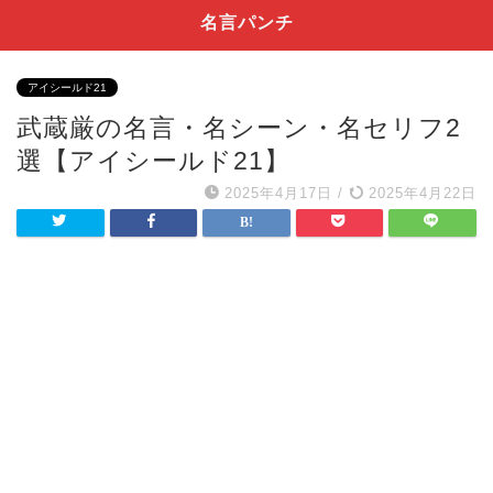
名言パンチ
アイシールド21
武蔵厳の名言・名シーン・名セリフ2
選【アイシールド21】
2025年4月17日
/
2025年4月22日