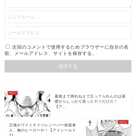
次回のコメントで使用するためブラウザーに自分の名
前、メールアドレス、サイトを保存する。
最後まで倒れねえで立ってられんのは基
礎からしっかり造ったヤツだけだ！
【ア...
王城ホワイトナイツレシーバー桜庭春
人、俺のヒーローや！【アイシールド
21...