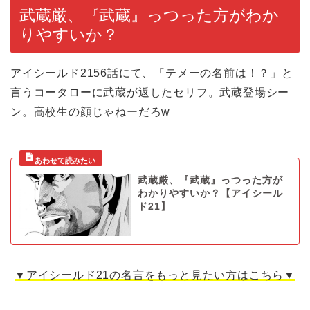
武蔵厳、『武蔵』っつった方がわか
りやすいか？
アイシールド2156話にて、「テメーの名前は！？」と
言うコータローに武蔵が返したセリフ。武蔵登場シー
ン。高校生の顔じゃねーだろw
武蔵厳、『武蔵』っつった方が
わかりやすいか？【アイシール
ド21】
▼アイシールド21の名言をもっと見たい方はこちら▼