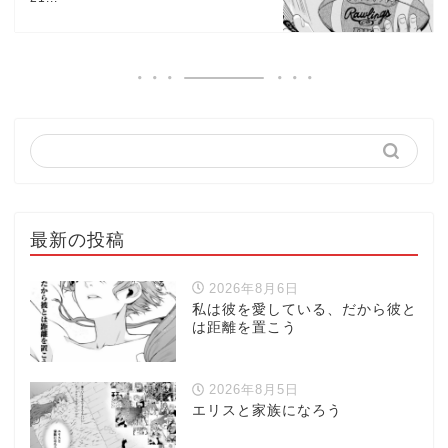
最新の投稿
2026年8月6日
私は彼を愛している、だから彼と
は距離を置こう
2026年8月5日
エリスと家族になろう