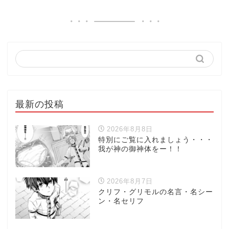
最新の投稿
2026年8月8日
特別にご覧に入れましょう・・・
我が神の御神体をー！！
2026年8月7日
クリフ・グリモルの名言・名シー
ン・名セリフ