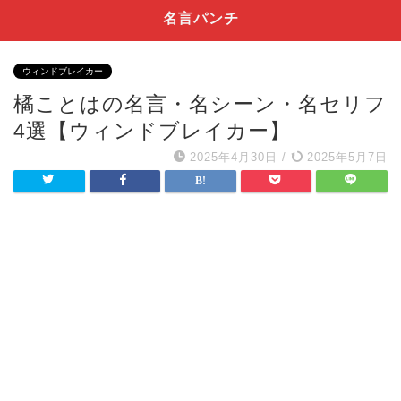
名言パンチ
ウィンドブレイカー
橘ことはの名言・名シーン・名セリフ
4選【ウィンドブレイカー】
2025年4月30日
/
2025年5月7日