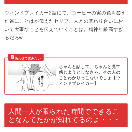
ウィンドブレイカー2話にて、コーヒーの実の色を答え
た遥にことはが伝えたセリフ。人との関わり合いにお
いて大事なことを伝えていくことは。精神年齢高すぎ
るだろw
ちゃんと話して、ちゃんと見て
感じようとしなきゃ、その人の
ことわかりっこないでしょ【ウ
ィンドブレイカー】
人間一人が限られた時間でできるこ
となんてたかが知れてるのよ・・・