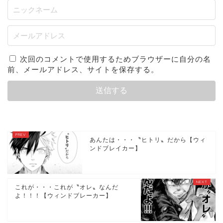
次回のコメントで使用するためブラウザーに自分の名
前、メールアドレス、サイトを保存する。
あんたは・・・〝ヒトリ〟だから【ウィ
ンドブレイカー】
これが・・・これが〝オレ〟なんだ
よ！！！【ウィンドブレーカー】