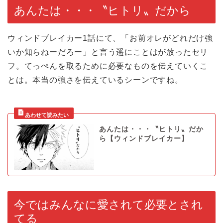
あんたは・・・〝ヒトリ〟だから
ウィンドブレイカー1話にて、「お前オレがどれだけ強
いか知らねーだろー」と言う遥にことはが放ったセリ
フ。てっぺんを取るために必要なものを伝えていくこ
とは。本当の強さを伝えているシーンですね。
あんたは・・・〝ヒトリ〟だか
ら【ウィンドブレイカー】
今ではみんなに愛されて必要とされ
てる