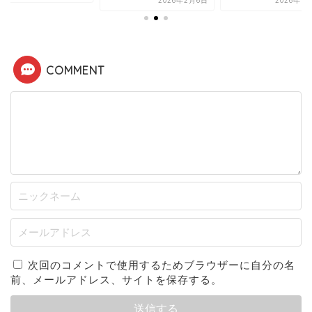
2026年2月6日
2026年1
COMMENT
次回のコメントで使用するためブラウザーに自分の名
前、メールアドレス、サイトを保存する。