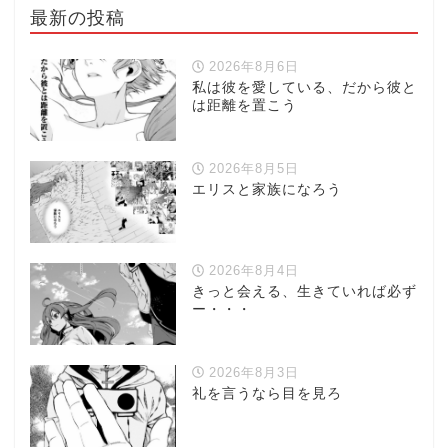
最新の投稿
2026年8月6日
私は彼を愛している、だから彼と
は距離を置こう
2026年8月5日
エリスと家族になろう
2026年8月4日
きっと会える、生きていれば必ず
ー・・・
2026年8月3日
礼を言うなら目を見ろ