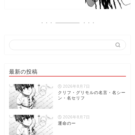
最新の投稿
2026年8月7日
クリフ・グリモルの名言・名シー
ン・名セリフ
2026年8月7日
運命のー