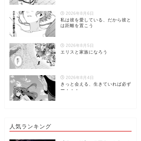
2026年8月6日
私は彼を愛している、だから彼と
は距離を置こう
2026年8月5日
エリスと家族になろう
2026年8月4日
きっと会える、生きていれば必ず
ー・・・
人気ランキング