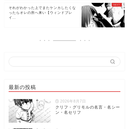
それがわかった上でまたケンカしたくな
ったらオレの所へ来い【ウィンドブレ
イ...
最新の投稿
2026年8月7日
クリフ・グリモルの名言・名シー
ン・名セリフ