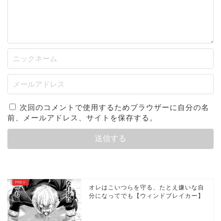
次回のコメントで使用するためブラウザーに自分の名
前、メールアドレス、サイトを保存する。
オレはこいつらを守る、たとえ嫌いな自
分になってでも【ウィンドブレイカー】