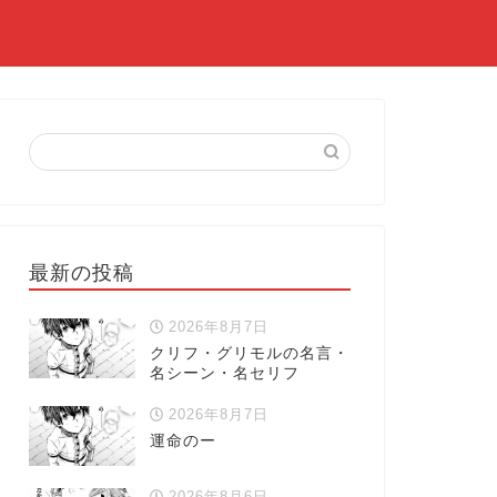
最新の投稿
2026年8月7日
クリフ・グリモルの名言・
名シーン・名セリフ
2026年8月7日
運命のー
2026年8月6日