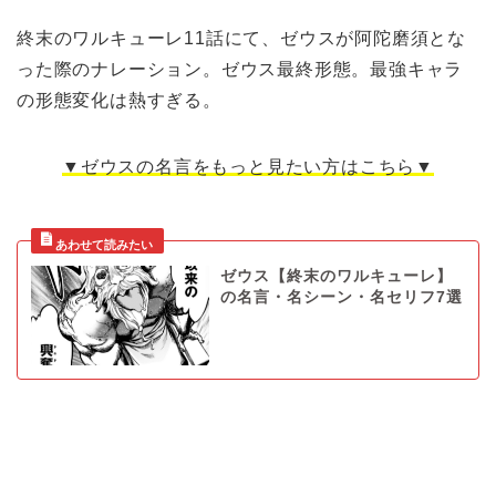
終末のワルキューレ11話にて、ゼウスが阿陀磨須とな
った際のナレーション。ゼウス最終形態。最強キャラ
の形態変化は熱すぎる。
▼ゼウスの名言をもっと見たい方はこちら▼
ゼウス【終末のワルキューレ】
の名言・名シーン・名セリフ7選