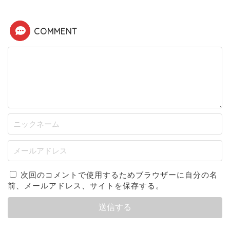
COMMENT
次回のコメントで使用するためブラウザーに自分の名
前、メールアドレス、サイトを保存する。