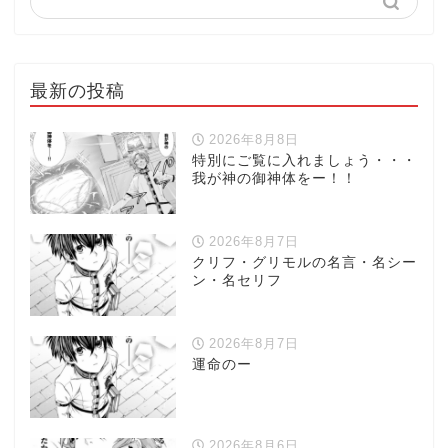
最新の投稿
2026年8月8日
特別にご覧に入れましょう・・・
我が神の御神体をー！！
2026年8月7日
クリフ・グリモルの名言・名シー
ン・名セリフ
2026年8月7日
運命のー
2026年8月6日