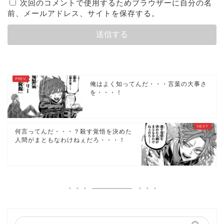
次回のコメントで使用するためブラウザーに自分の名
前、メールアドレス、サイトを保存する。
俺はよく知ってんだ・・・言葉の大事さ
を・・・！
何言ってんだ・・・？殺す覚悟を決めた
人間がまともなわけねぇだろ・・・！