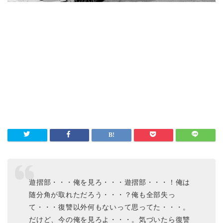
遊摺部・・・俺を見ろ・・・遊摺部・・・！俺は
随分角が取れただろう・・・？俺も全部失っ
て・・・復讐以外何もないって思ってた・・・。
だけど、今の俺を見ろよ・・・。気づいたら復讐