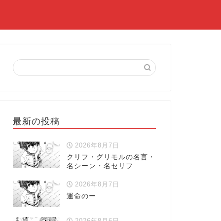
最新の投稿
2026年8月7日
クリフ・グリモルの名言・
名シーン・名セリフ
2026年8月7日
運命のー
2026年8月6日