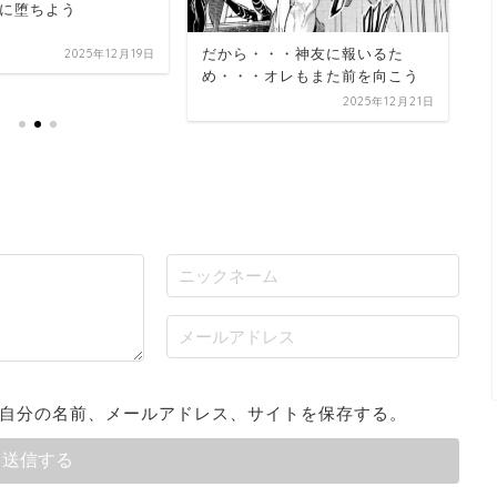
に堕ちよう
生
だから・・・神友に報いるた
2025年12月19日
め・・・オレもまた前を向こう
2025年12月21日
自分の名前、メールアドレス、サイトを保存する。