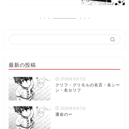
最新の投稿
2026年8月7日
クリフ・グリモルの名言・名シー
ン・名セリフ
2026年8月7日
運命のー