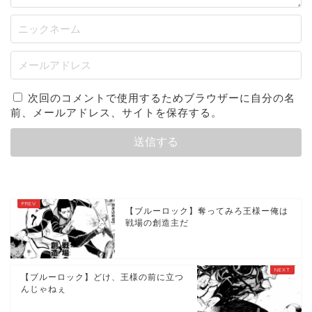
次回のコメントで使用するためブラウザーに自分の名
前、メールアドレス、サイトを保存する。
【ブルーロック】奪ってみろ王様ー俺は
戦場の創造主だ
【ブルーロック】どけ、王様の前に立つ
んじゃねぇ