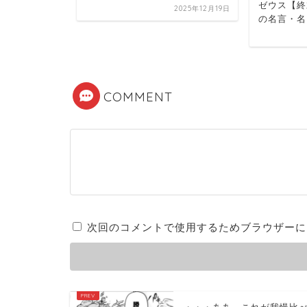
ゼウス【終
2025年12月19日
2025年12月15日
の名言・名
COMMENT
次回のコメントで使用するためブラウザーに