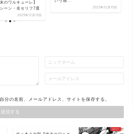
いう感...
末のワルキューレ】
2025年12月15日
シーン・名セリフ7選
2025年12月13日
自分の名前、メールアドレス、サイトを保存する。