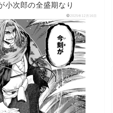
が小次郎の全盛期なり
2025年12月16日