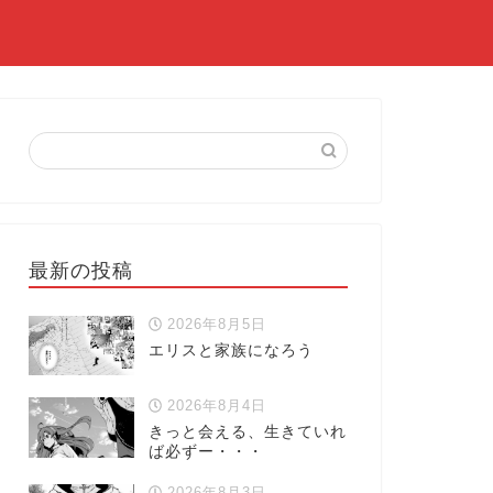
最新の投稿
2026年8月5日
エリスと家族になろう
2026年8月4日
きっと会える、生きていれ
ば必ずー・・・
2026年8月3日