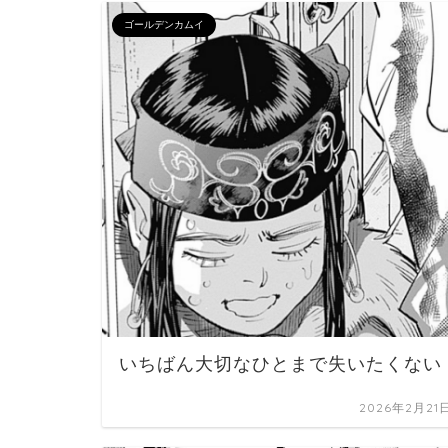
ゴールデンカムイ
いちばん大切なひとまで失いたくない
2026年2月21