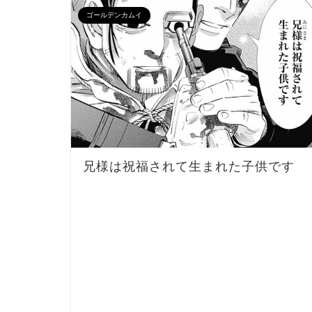
ゴールデンカムイ
兄様は祝福されて生まれた子供です