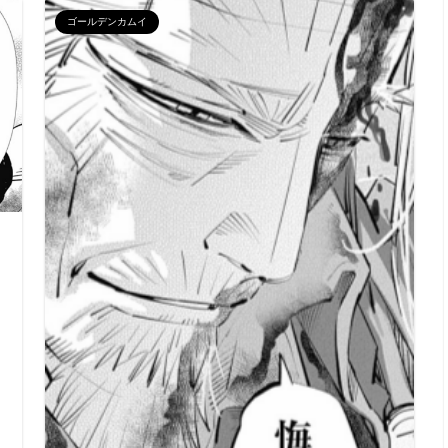
ゴールデンカムイ