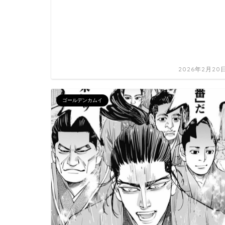
2026年2月20
ゴールデンカムイ