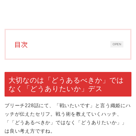
目次
OPEN
大切なのは「どうあるべきか」では
なく「どうありたいか」デス
ブリーチ228話にて、「戦いたいです」と言う織姫にハ
ッチが伝えたセリフ。戦う術を教えていくハッチ、
「「どうあるべきか」ではなく「どうありたいか」」
は良い考え方ですね。