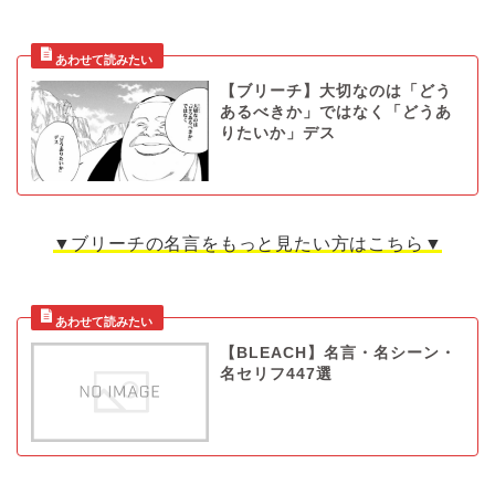
【ブリーチ】大切なのは「どう
あるべきか」ではなく「どうあ
りたいか」デス
▼ブリーチの名言をもっと見たい方はこちら▼
【BLEACH】名言・名シーン・
名セリフ447選