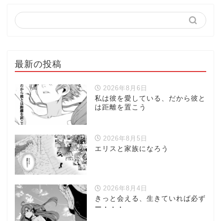
最新の投稿
2026年8月6日
私は彼を愛している、だから彼と
は距離を置こう
2026年8月5日
エリスと家族になろう
2026年8月4日
きっと会える、生きていれば必ず
ー・・・