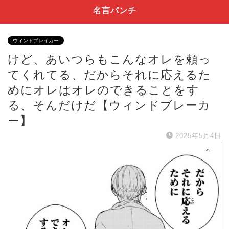
名言パンチ
ウィンドブレイカー
けど、あいつらもこんなオレを頼っ
てくれてる、だからそれに応えるた
めにオレはオレのできることをす
る、そんだけだ【ウィンドブレーカ
ー】
2025年5月4日