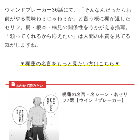
ウィンドブレーカー36話にて、「そんなんだったらお
前がやる意味ねぇじゃねぇか」と言う桜に梶が返した
セリフ。梶・榎本・楠見の関係性をうかがえる描写。
「頼ってくれるから応えたい」は人間の本質を見てる
気がしますね。
▼梶蓮の名言をもっと見たい方はこちら▼
梶蓮の名言・名シーン・名セリ
フ7選【ウインドブレーカー】