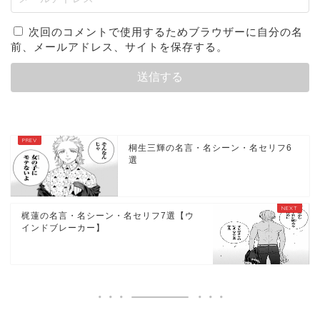
次回のコメントで使用するためブラウザーに自分の名
前、メールアドレス、サイトを保存する。
桐生三輝の名言・名シーン・名セリフ6
選
梶蓮の名言・名シーン・名セリフ7選【ウ
インドブレーカー】